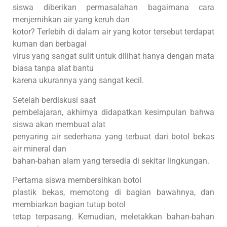
siswa diberikan permasalahan bagaimana cara
menjernihkan air yang keruh dan
kotor? Terlebih di dalam air yang kotor tersebut terdapat
kuman dan berbagai
virus yang sangat sulit untuk dilihat hanya dengan mata
biasa tanpa alat bantu
karena ukurannya yang sangat kecil.
Setelah berdiskusi saat
pembelajaran, akhirnya didapatkan kesimpulan bahwa
siswa akan membuat alat
penyaring air sederhana yang terbuat dari botol bekas
air mineral dan
bahan-bahan alam yang tersedia di sekitar lingkungan.
Pertama siswa membersihkan botol
plastik bekas, memotong di bagian bawahnya, dan
membiarkan bagian tutup botol
tetap terpasang. Kemudian, meletakkan bahan-bahan