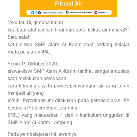
“Aku tau Bi, gimana kalau
kita buat alat penjernih air dari botol bekas air mineral?”
Seru salah
satu siswa SMP Alam Al Karim saat sedang belajar
mata pelajaran IPA.
Senin 19 Oktober 2020,
siswa-siswi SMP Alam Al-Karim terlihat sangat antusias
saat melakukan percobaan
cara filtrasi air, yaitu proses penyaringan air yang keruh
menjadi air yang
jernih. Percobaan ini dilakukan pada pembelajaran IPA
berbasis Problem Base Learning
(PBL) yang merupakan 1 dari 4 kurikulum unggulan di
SMP Alam Al Karim Lampung.
Pada pembelajaran ini, awalnya