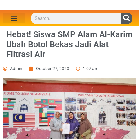
Hebat! Siswa SMP Alam Al-Karim
Ubah Botol Bekas Jadi Alat
Filtrasi Air
Admin
October 27, 2020
1:07 am