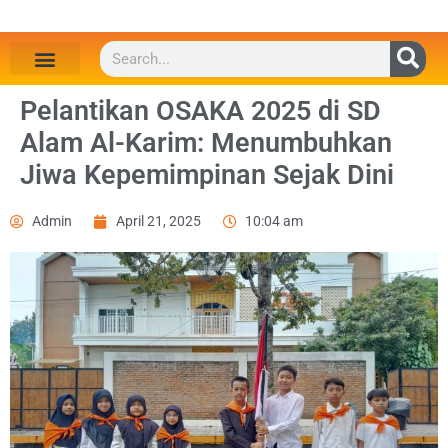
Pelantikan OSAKA 2025 di SD
Alam Al-Karim: Menumbuhkan
Jiwa Kepemimpinan Sejak Dini
Admin
April 21, 2025
10:04 am