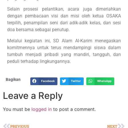
Selain prosesi pelantikan, acara juga dimeriahkan
dengan pembacaan visi dan misi oleh ketua OSAKA
terpilih, penampilan seni dari adik-adik kelas, dan sesi
doa bersama sebagai penutup.
Melalui kegiatan ini, SD Alam Al-Karim menegaskan
komitmennya untuk terus mendampingi siswa dalam
tumbuh menjadi pribadi yang mandiri, tangguh, dan
peduli terhadap lingkungannya.
Bagikan
Facebook
Twitter
WhatsApp
Leave a Reply
You must be
logged in
to post a comment.
PREVIOUS
NEXT