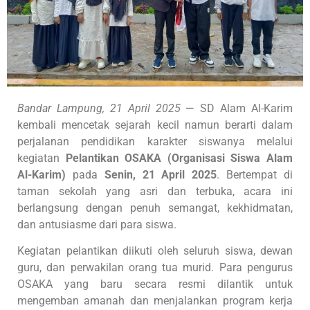
Bandar Lampung, 21 April 2025
— SD Alam Al-Karim
kembali mencetak sejarah kecil namun berarti dalam
perjalanan pendidikan karakter siswanya melalui
kegiatan
Pelantikan OSAKA (Organisasi Siswa Alam
Al-Karim)
pada
Senin, 21 April 2025
. Bertempat di
taman sekolah yang asri dan terbuka, acara ini
berlangsung dengan penuh semangat, kekhidmatan,
dan antusiasme dari para siswa.
Kegiatan pelantikan diikuti oleh seluruh siswa, dewan
guru, dan perwakilan orang tua murid. Para pengurus
OSAKA yang baru secara resmi dilantik untuk
mengemban amanah dan menjalankan program kerja