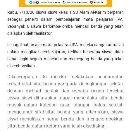
Rabu, 7/10/20 siswa siswi kelas 1 SD Alam Al-Karim berperan
sebagai peneliti dalam pembelajaran mata pelajaran IPA.
Sebanyak 6 siswa berlomba-lomba mencari benda yang telah
disiapkan oleh fasilitator
sebagai bahan ajar mata pelajaran IPA. mereka sangat antusias
dalam mengikuti pembelajaran, terlihat beberapa siswa tidak
sabar ingin segera mencari dan memegang benda yang telah
disembunyikan.
Dikesempatan itu mereka melakukan pengamatan
terkait sifat-sifat benda yang ada di lingkungan sekitar,
dengan melihat bentuk dan meraba benda tersebut
siswa siswi diharapkan dapat menentuka sifat benda
masuk dalam kategori kasar ataupun halus. setelah
mengetahui sifat-sifat benda yang ditemukan, siswa
siswi menuliskan nama benda dan mengelompokkan
sifat benda dalam kolom yang telah disediakan.