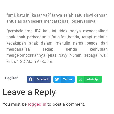
“umi, batu ini kasar ya?” tanya salah satu siswi dengan
antusias dan segera mencatat hasil observasinya.
“pembelajaran IPA kali ini tidak hanya mengenalkan
anak-anak perbedaan sifat-sifat benda, tetapi melatih
kecakapan anak dalam menulis nama benda dan
menganalisa setiap benda kemudian
mengelompokkannya. jelas Navy Nuraini sebagai wali
kelas 1 SD Alam Al-Karim
Bagikan
Facebook
Twitter
WhatsApp
Leave a Reply
You must be
logged in
to post a comment.