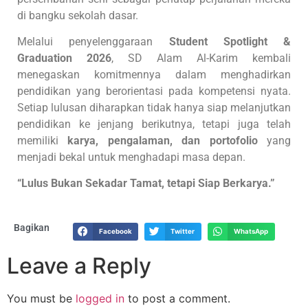
di bangku sekolah dasar.
Melalui penyelenggaraan
Student Spotlight &
Graduation 2026
, SD Alam Al-Karim kembali
menegaskan komitmennya dalam menghadirkan
pendidikan yang berorientasi pada kompetensi nyata.
Setiap lulusan diharapkan tidak hanya siap melanjutkan
pendidikan ke jenjang berikutnya, tetapi juga telah
memiliki
karya, pengalaman, dan portofolio
yang
menjadi bekal untuk menghadapi masa depan.
“Lulus Bukan Sekadar Tamat, tetapi Siap Berkarya.”
Bagikan
Facebook
Twitter
WhatsApp
Leave a Reply
You must be
logged in
to post a comment.