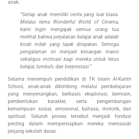
anak.
“Setiap anak memiliki cerita yang luar biasa.
Melalui tema Wonderful World of Cinema,
kami ingin mengajak semua orang tua
melihat bahwa perjalanan belajar anak adalah
kisah indah yang layak dirayakan. Semoga
pengalaman ini menjadi kenangan manis
sekaligus motivasi bagi mereka untuk terus
belajar, tumbuh, dan berprestasi.”
Selama menempuh pendidikan di TK Islam Al-Karim
School, anak-anak dibimbing melalui pembelajaran
yang menyenangkan, berbasis eksplorasi, bermain,
pembentukan karakter, serta pengembangan
kemampuan sosial, emosional, bahasa, motorik, dan
spiritual. Seluruh proses tersebut menjadi fondasi
penting dalam mempersiapkan mereka memasuki
jenjang sekolah dasar.