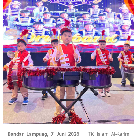
Bandar Lampung, 7 Juni 2026
– TK Islam Al-Karim