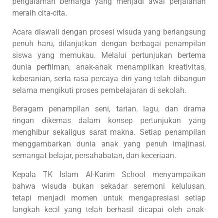
pengalaman berharga yang menjadi awal perjalanan
meraih cita-cita.
Acara diawali dengan prosesi wisuda yang berlangsung
penuh haru, dilanjutkan dengan berbagai penampilan
siswa yang memukau. Melalui pertunjukan bertema
dunia perfilman, anak-anak menampilkan kreativitas,
keberanian, serta rasa percaya diri yang telah dibangun
selama mengikuti proses pembelajaran di sekolah.
Beragam penampilan seni, tarian, lagu, dan drama
ringan dikemas dalam konsep pertunjukan yang
menghibur sekaligus sarat makna. Setiap penampilan
menggambarkan dunia anak yang penuh imajinasi,
semangat belajar, persahabatan, dan keceriaan.
Kepala TK Islam Al-Karim School menyampaikan
bahwa wisuda bukan sekadar seremoni kelulusan,
tetapi menjadi momen untuk mengapresiasi setiap
langkah kecil yang telah berhasil dicapai oleh anak-