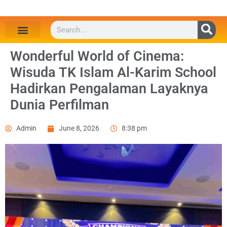
Wonderful World of Cinema:
Wisuda TK Islam Al-Karim School
Hadirkan Pengalaman Layaknya
Dunia Perfilman
Admin
June 8, 2026
8:38 pm