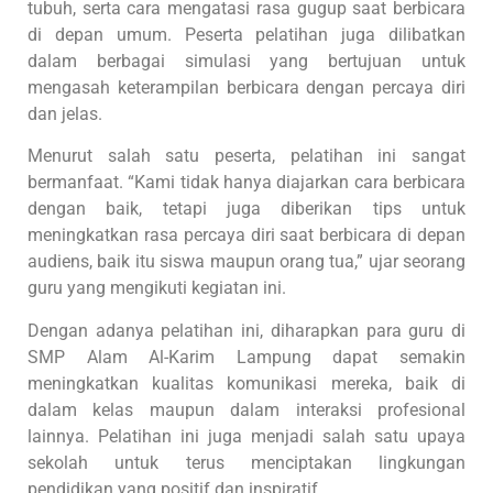
tubuh, serta cara mengatasi rasa gugup saat berbicara
di depan umum. Peserta pelatihan juga dilibatkan
dalam berbagai simulasi yang bertujuan untuk
mengasah keterampilan berbicara dengan percaya diri
dan jelas.
Menurut salah satu peserta, pelatihan ini sangat
bermanfaat. “Kami tidak hanya diajarkan cara berbicara
dengan baik, tetapi juga diberikan tips untuk
meningkatkan rasa percaya diri saat berbicara di depan
audiens, baik itu siswa maupun orang tua,” ujar seorang
guru yang mengikuti kegiatan ini.
Dengan adanya pelatihan ini, diharapkan para guru di
SMP Alam Al-Karim Lampung dapat semakin
meningkatkan kualitas komunikasi mereka, baik di
dalam kelas maupun dalam interaksi profesional
lainnya. Pelatihan ini juga menjadi salah satu upaya
sekolah untuk terus menciptakan lingkungan
pendidikan yang positif dan inspiratif.