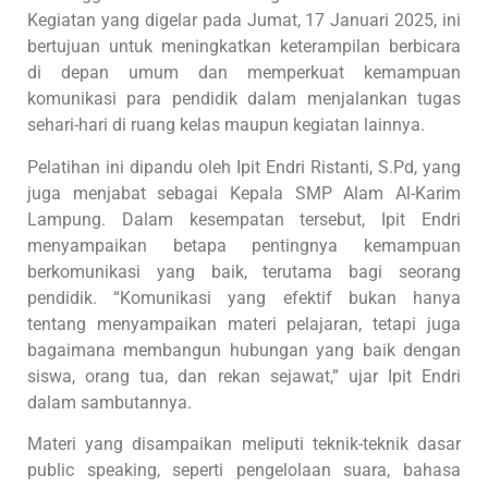
Kegiatan yang digelar pada Jumat, 17 Januari 2025, ini
bertujuan untuk meningkatkan keterampilan berbicara
di depan umum dan memperkuat kemampuan
komunikasi para pendidik dalam menjalankan tugas
sehari-hari di ruang kelas maupun kegiatan lainnya.
Pelatihan ini dipandu oleh Ipit Endri Ristanti, S.Pd, yang
juga menjabat sebagai Kepala SMP Alam Al-Karim
Lampung. Dalam kesempatan tersebut, Ipit Endri
menyampaikan betapa pentingnya kemampuan
berkomunikasi yang baik, terutama bagi seorang
pendidik. “Komunikasi yang efektif bukan hanya
tentang menyampaikan materi pelajaran, tetapi juga
bagaimana membangun hubungan yang baik dengan
siswa, orang tua, dan rekan sejawat,” ujar Ipit Endri
dalam sambutannya.
Materi yang disampaikan meliputi teknik-teknik dasar
public speaking, seperti pengelolaan suara, bahasa