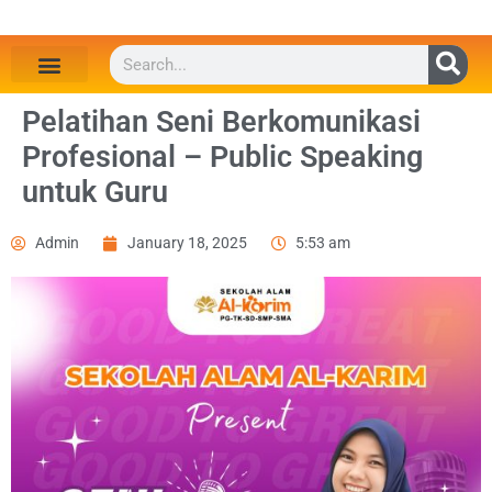
Pelatihan Seni Berkomunikasi
Profesional – Public Speaking
untuk Guru
Admin
January 18, 2025
5:53 am