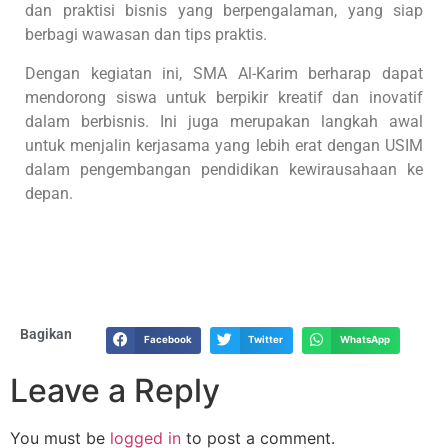
dan praktisi bisnis yang berpengalaman, yang siap
berbagi wawasan dan tips praktis.
Dengan kegiatan ini, SMA Al-Karim berharap dapat
mendorong siswa untuk berpikir kreatif dan inovatif
dalam berbisnis. Ini juga merupakan langkah awal
untuk menjalin kerjasama yang lebih erat dengan USIM
dalam pengembangan pendidikan kewirausahaan ke
depan.
Bagikan
Facebook
Twitter
WhatsApp
Leave a Reply
You must be
logged in
to post a comment.