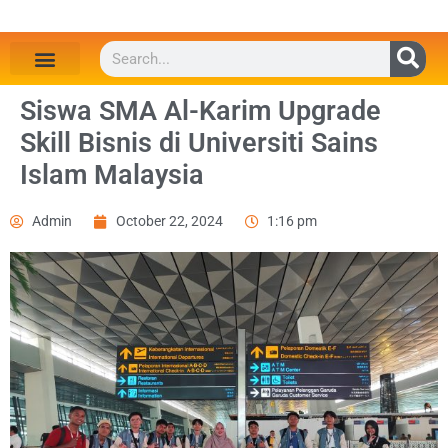
Siswa SMA Al-Karim Upgrade
Skill Bisnis di Universiti Sains
Islam Malaysia
Admin
October 22, 2024
1:16 pm