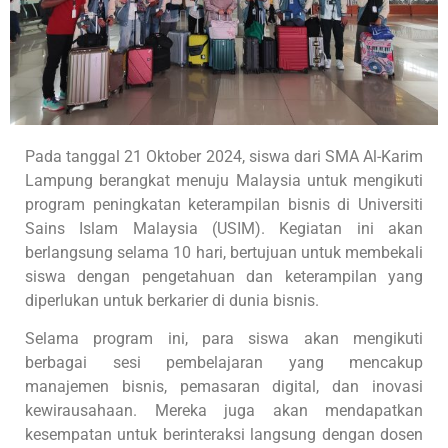
Pada tanggal 21 Oktober 2024, siswa dari SMA Al-Karim
Lampung berangkat menuju Malaysia untuk mengikuti
program peningkatan keterampilan bisnis di Universiti
Sains Islam Malaysia (USIM). Kegiatan ini akan
berlangsung selama 10 hari, bertujuan untuk membekali
siswa dengan pengetahuan dan keterampilan yang
diperlukan untuk berkarier di dunia bisnis.
Selama program ini, para siswa akan mengikuti
berbagai sesi pembelajaran yang mencakup
manajemen bisnis, pemasaran digital, dan inovasi
kewirausahaan. Mereka juga akan mendapatkan
kesempatan untuk berinteraksi langsung dengan dosen