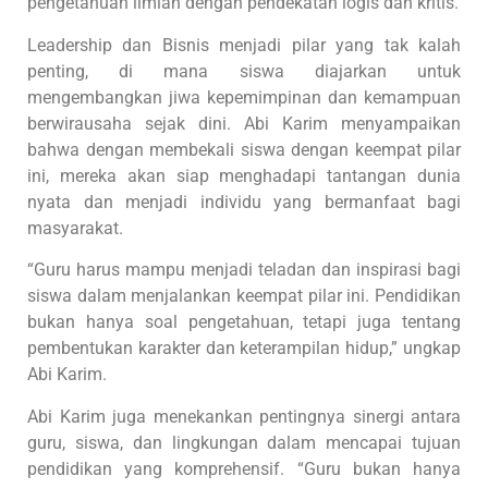
pengetahuan ilmiah dengan pendekatan logis dan kritis.
Leadership dan Bisnis menjadi pilar yang tak kalah
penting, di mana siswa diajarkan untuk
mengembangkan jiwa kepemimpinan dan kemampuan
berwirausaha sejak dini. Abi Karim menyampaikan
bahwa dengan membekali siswa dengan keempat pilar
ini, mereka akan siap menghadapi tantangan dunia
nyata dan menjadi individu yang bermanfaat bagi
masyarakat.
“Guru harus mampu menjadi teladan dan inspirasi bagi
siswa dalam menjalankan keempat pilar ini. Pendidikan
bukan hanya soal pengetahuan, tetapi juga tentang
pembentukan karakter dan keterampilan hidup,” ungkap
Abi Karim.
Abi Karim juga menekankan pentingnya sinergi antara
guru, siswa, dan lingkungan dalam mencapai tujuan
pendidikan yang komprehensif. “Guru bukan hanya