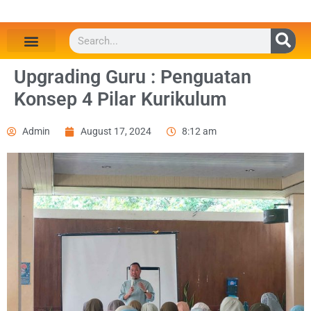
Upgrading Guru : Penguatan
Konsep 4 Pilar Kurikulum
Admin
August 17, 2024
8:12 am