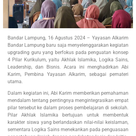
Bandar Lampung, 16 Agustus 2024 – Yayasan Alkarim
Bandar Lampung baru saja menyelenggarakan kegiatan
upgrading guru yang berfokus pada penguatan konsep
4 Pilar Kurikulum, yaitu Akhlak Islamika, Logika Sains,
Leadership, dan Bisnis. Acara ini menghadirkan Abi
Karim, Pembina Yayasan Alkarim, sebagai pemateri
utama.
Dalam kegiatan ini, Abi Karim memberikan pemahaman
mendalam tentang pentingnya mengintegrasikan empat
pilar tersebut ke dalam proses pembelajaran di sekolah.
Pilar Akhlak Islamika bertujuan untuk membentuk
karakter siswa yang berlandaskan nilai-nilai keislaman,
sementara Logika Sains menekankan pada penguasaan