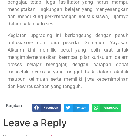
pengajar, tetapi juga fasilitator yang harus mampu
menciptakan lingkungan belajar yang menyenangkan
dan mendukung perkembangan holistik siswa,” ujarnya
dalam salah satu sesi.
Kegiatan upgrading ini berlangsung dengan penuh
antusiasme dari para peserta. Guru-guru Yayasan
Alkarim kini memiliki bekal yang lebih kuat untuk
mengimplementasikan keempat pilar kurikulum dalam
proses belajar mengajar, dengan harapan dapat
mencetak generasi yang unggul baik dalam akhlak
maupun keilmuan serta memiliki jiwa kepemimpinan
dan kewirausahaan yang tangguh.
Bagikan
Facebook
Twitter
WhatsApp
Leave a Reply