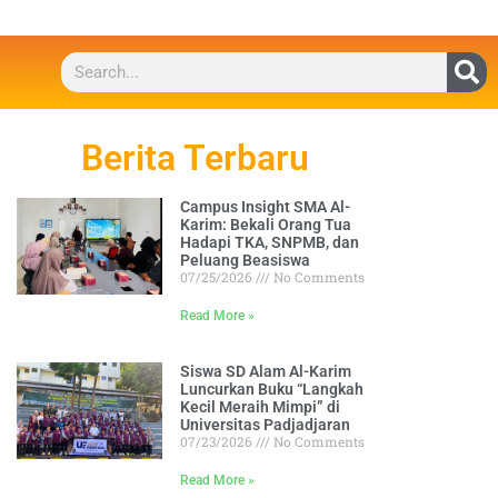
Berita Terbaru
Campus Insight SMA Al-
Karim: Bekali Orang Tua
Hadapi TKA, SNPMB, dan
Peluang Beasiswa
07/25/2026
No Comments
Read More »
Siswa SD Alam Al-Karim
Luncurkan Buku “Langkah
Kecil Meraih Mimpi” di
Universitas Padjadjaran
07/23/2026
No Comments
Read More »