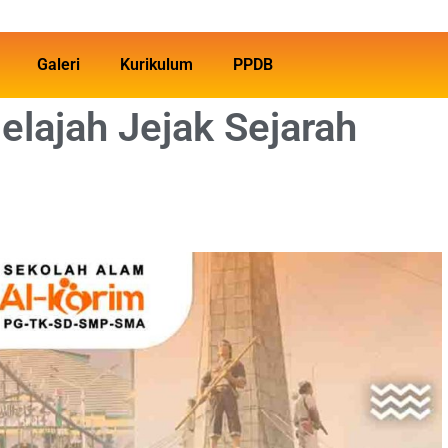
Galeri
Kurikulum
PPDB
elajah Jejak Sejarah