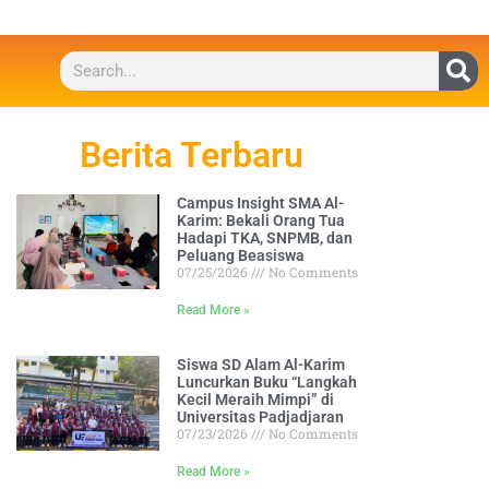
Berita Terbaru
Campus Insight SMA Al-
Karim: Bekali Orang Tua
Hadapi TKA, SNPMB, dan
Peluang Beasiswa
07/25/2026
No Comments
Read More »
Siswa SD Alam Al-Karim
Luncurkan Buku “Langkah
Kecil Meraih Mimpi” di
Universitas Padjadjaran
07/23/2026
No Comments
Read More »