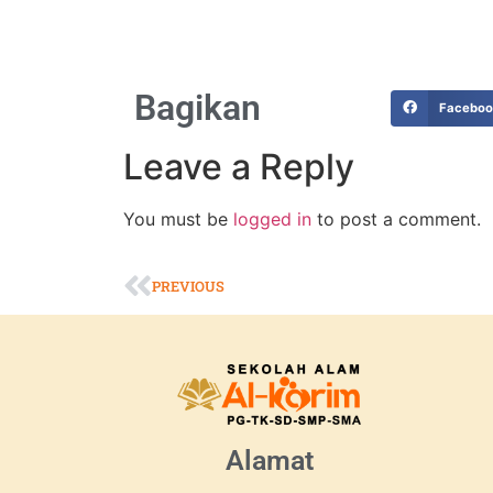
Bagikan
Facebo
Leave a Reply
You must be
logged in
to post a comment.
PREVIOUS
Alamat