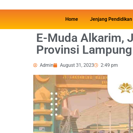
Home
Jenjang Pendidikan
E-Muda Alkarim, J
Provinsi Lampung
Admin
August 31, 2023
2:49 pm