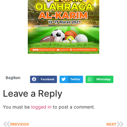
Bagikan
Facebook
Twitter
WhatsApp
Leave a Reply
You must be
logged in
to post a comment.
PREVIOUS
NEXT