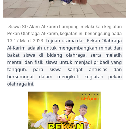
Siswa SD Alam Al-karim Lampung, melakukan kegiatan
Pekan Olahraga Al-karim, kegiatan ini berlangsung pada
Tujuan utama dari Pekan Olahraga 
13-17 Maret 2023.
Al-Karim adalah untuk mengembangkan minat dan 
bakat siswa di bidang olahraga. serta melatih 
mental dan fisik siswa untuk menjadi pribadi yang 
tangguh. para siswa sangat antusias dan 
bersemngat dalam mengikuti kegiatan pekan 
olahraga ini.