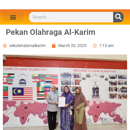
Pekan Olahraga Al-Karim
sekolahalamalkarim
March 20, 2023
7:13 am