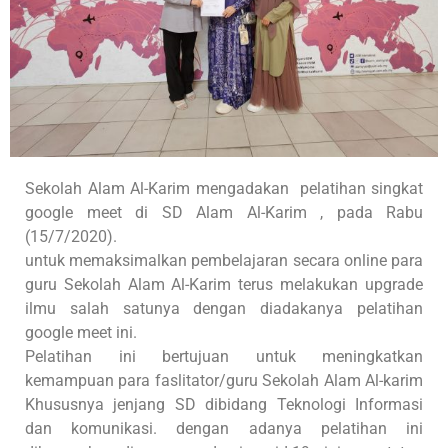
Sekolah Alam Al-Karim mengadakan pelatihan singkat
google meet di SD Alam Al-Karim , pada Rabu
(15/7/2020).
untuk memaksimalkan pembelajaran secara online para
guru Sekolah Alam Al-Karim terus melakukan upgrade
ilmu salah satunya dengan diadakanya pelatihan
google meet ini.
Pelatihan ini bertujuan untuk meningkatkan
kemampuan para faslitator/guru Sekolah Alam Al-karim
Khususnya jenjang SD dibidang Teknologi Informasi
dan komunikasi. dengan adanya pelatihan ini