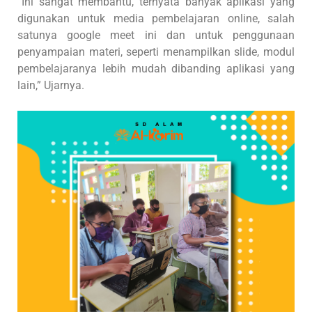
“Ini sangat membantu, ternyata banyak aplikasi yang
digunakan untuk media pembelajaran online, salah
satunya google meet ini dan untuk penggunaan
penyampaian materi, seperti menampilkan slide, modul
pembelajaranya lebih mudah dibanding aplikasi yang
lain,” Ujarnya.