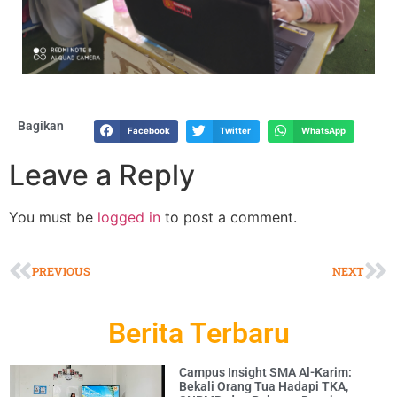
Bagikan
Facebook
Twitter
WhatsApp
Leave a Reply
You must be
logged in
to post a comment.
PREVIOUS
NEXT
Berita Terbaru
Campus Insight SMA Al-Karim:
Bekali Orang Tua Hadapi TKA,