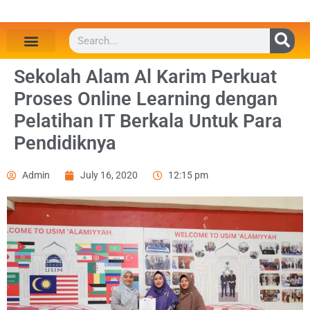
Sekolah Alam Al Karim Perkuat
Proses Online Learning dengan
Pelatihan IT Berkala Untuk Para
Pendidiknya
Admin
July 16, 2020
12:15 pm