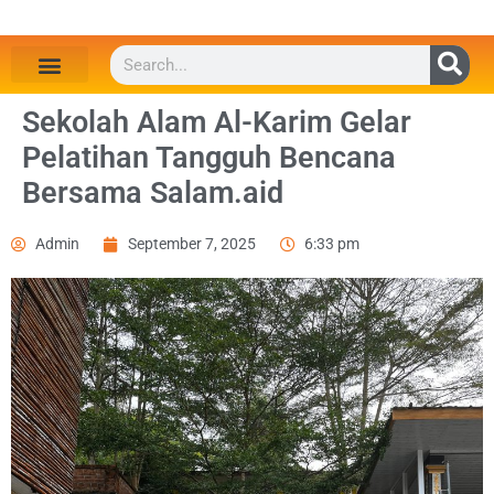
Sekolah Alam Al-Karim Gelar
Pelatihan Tangguh Bencana
Bersama Salam.aid
Admin
September 7, 2025
6:33 pm