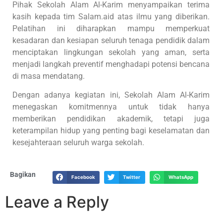
Pihak Sekolah Alam Al-Karim menyampaikan terima
kasih kepada tim Salam.aid atas ilmu yang diberikan.
Pelatihan ini diharapkan mampu memperkuat
kesadaran dan kesiapan seluruh tenaga pendidik dalam
menciptakan lingkungan sekolah yang aman, serta
menjadi langkah preventif menghadapi potensi bencana
di masa mendatang.
Dengan adanya kegiatan ini, Sekolah Alam Al-Karim
menegaskan komitmennya untuk tidak hanya
memberikan pendidikan akademik, tetapi juga
keterampilan hidup yang penting bagi keselamatan dan
kesejahteraan seluruh warga sekolah.
Bagikan
Facebook
Twitter
WhatsApp
Leave a Reply