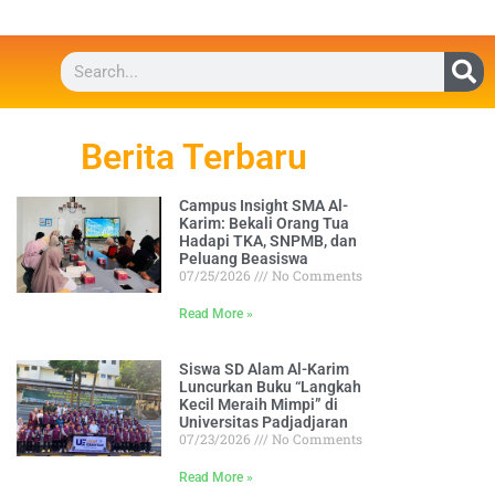
Berita Terbaru
Campus Insight SMA Al-
Karim: Bekali Orang Tua
Hadapi TKA, SNPMB, dan
Peluang Beasiswa
07/25/2026
No Comments
Read More »
Siswa SD Alam Al-Karim
Luncurkan Buku “Langkah
Kecil Meraih Mimpi” di
Universitas Padjadjaran
07/23/2026
No Comments
Read More »