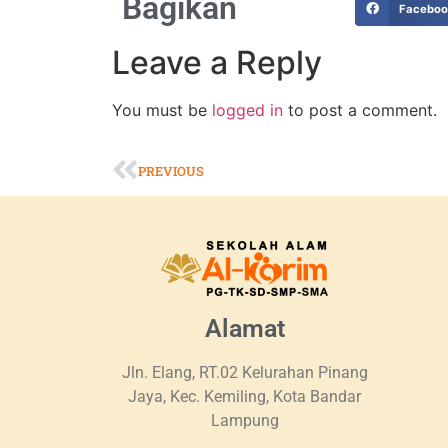
Bagikan
Facebo
Leave a Reply
You must be
logged in
to post a comment.
PREVIOUS
Alamat
Jln. Elang, RT.02 Kelurahan Pinang
Jaya, Kec. Kemiling, Kota Bandar
Lampung