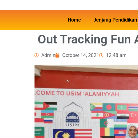
Home
Jenjang Pendidikan
Out Tracking Fun 
Admin
October 14, 2021
12:48 am