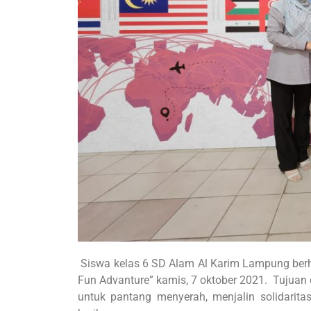
Siswa kelas 6 SD Alam Al Karim Lampung ber
Fun Advanture” kamis, 7 oktober 2021. Tujuan d
untuk pantang menyerah, menjalin solidarit