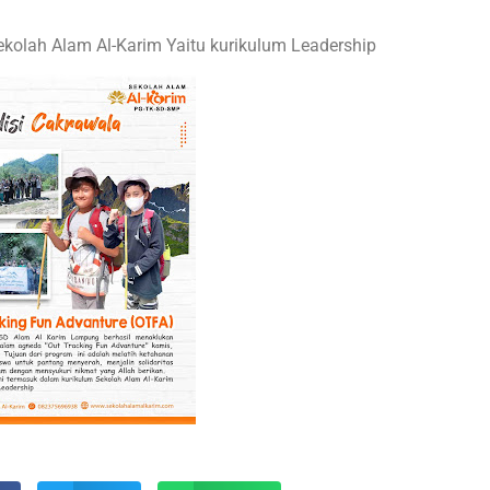
ekolah Alam Al-Karim Yaitu kurikulum Leadership