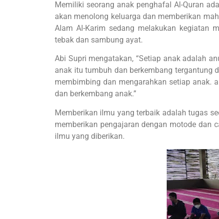
Memiliki seorang anak penghafal Al-Quran ada
akan menolong keluarga dan memberikan mahko
Alam Al-Karim sedang melakukan kegiatan m
tebak dan sambung ayat.
Abi Supri mengatakan, “Setiap anak adalah an
anak itu tumbuh dan berkembang tergantung da
membimbing dan mengarahkan setiap anak. ak
dan berkembang anak.”
Memberikan ilmu yang terbaik adalah tugas se
memberikan pengajaran dengan motode dan c
ilmu yang diberikan.