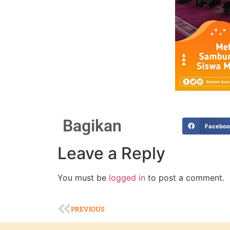
Bagikan
Facebo
Leave a Reply
You must be
logged in
to post a comment.
PREVIOUS