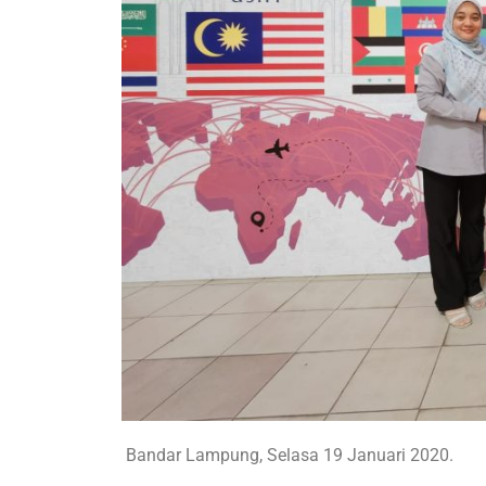
Bandar Lampung, Selasa 19 Januari 2020.