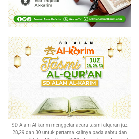
SD Alam Al-karim menggelar acara tasmi alquran juz
28,29 dan 30 untuk pertama kalinya pada sabtu dan