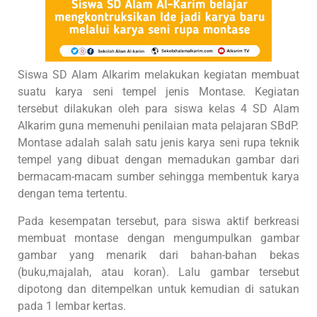
Siswa SD Alam Alkarim melakukan kegiatan membuat
suatu karya seni tempel jenis Montase. Kegiatan
tersebut dilakukan oleh para siswa kelas 4 SD Alam
Alkarim guna memenuhi penilaian mata pelajaran SBdP.
Montase adalah salah satu jenis karya seni rupa teknik
tempel yang dibuat dengan memadukan gambar dari
bermacam-macam sumber sehingga membentuk karya
dengan tema tertentu.
Pada kesempatan tersebut, para siswa aktif berkreasi
membuat montase dengan mengumpulkan gambar
gambar yang menarik dari bahan-bahan bekas
(buku,majalah, atau koran). Lalu gambar tersebut
dipotong dan ditempelkan untuk kemudian di satukan
pada 1 lembar kertas.