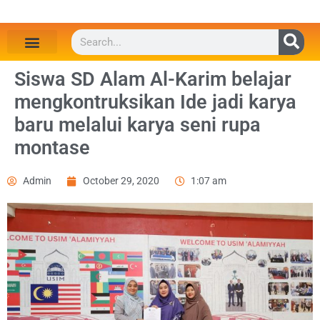
Siswa SD Alam Al-Karim belajar
mengkontruksikan Ide jadi karya
baru melalui karya seni rupa
montase
Admin
October 29, 2020
1:07 am