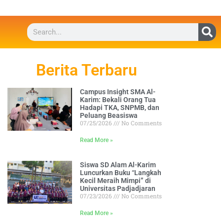
Berita Terbaru
Campus Insight SMA Al-
Karim: Bekali Orang Tua
Hadapi TKA, SNPMB, dan
Peluang Beasiswa
07/25/2026
No Comments
Read More »
Siswa SD Alam Al-Karim
Luncurkan Buku “Langkah
Kecil Meraih Mimpi” di
Universitas Padjadjaran
07/23/2026
No Comments
Read More »