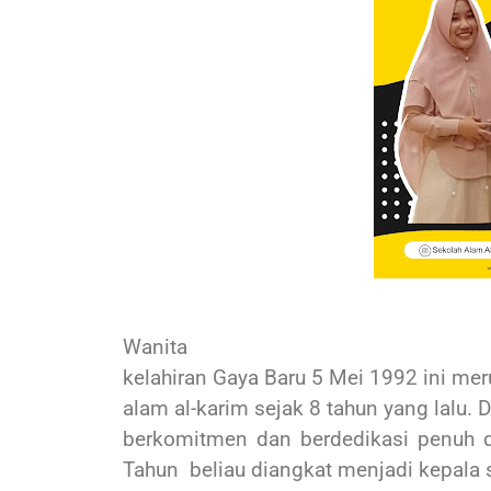
Wanita
kelahiran Gaya Baru 5 Mei 1992 ini mer
alam al-karim sejak 8 tahun yang lalu. 
berkomitmen dan berdedikasi penuh d
Tahun
beliau diangkat menjadi kepala 