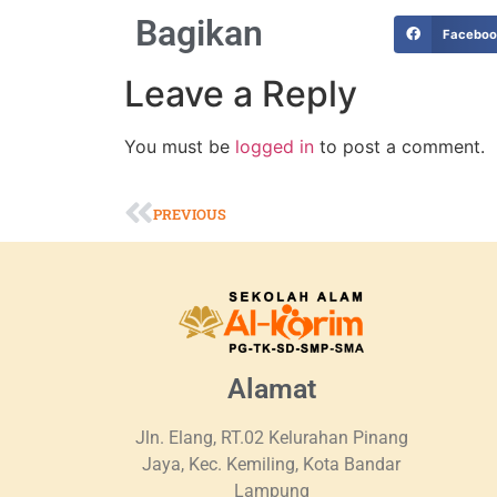
Bagikan
Facebo
Leave a Reply
You must be
logged in
to post a comment.
PREVIOUS
Alamat
Jln. Elang, RT.02 Kelurahan Pinang
Jaya, Kec. Kemiling, Kota Bandar
Lampung