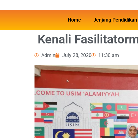
Home
Jenjang Pendidikan
Kenali Fasilitatorm
Admin
July 28, 2020
11:30 am