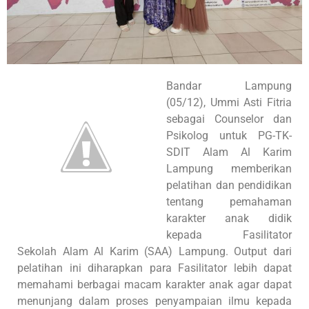
Bandar Lampung
(05/12), Ummi Asti Fitria
sebagai Counselor dan
Psikolog untuk PG-TK-
SDIT Alam Al Karim
Lampung memberikan
pelatihan dan pendidikan
tentang pemahaman
karakter anak didik
kepada Fasilitator
Sekolah Alam Al Karim (SAA) Lampung. Output dari
pelatihan ini diharapkan para Fasilitator lebih dapat
memahami berbagai macam karakter anak agar dapat
menunjang dalam proses penyampaian ilmu kepada