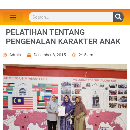
PELATIHAN TENTANG
PENGENALAN KARAKTER ANAK
Admin
December 8, 2015
2:15 am