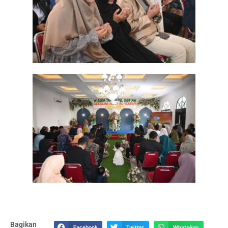
Bagikan
Facebook
Twitter
WhatsApp