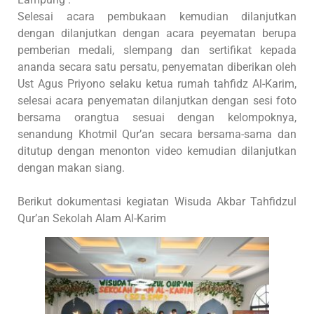
Selesai acara pembukaan kemudian dilanjutkan
dengan
dilanjutkan dengan acara peyematan berupa
pemberian medali, slempang dan sertifikat kepada
ananda secara satu persatu, penyematan diberikan oleh
Ust Agus Priyono selaku ketua rumah tahfidz Al-Karim,
selesai acara penyematan dilanjutkan dengan sesi foto
bersama orangtua sesuai dengan kelompoknya,
senandung Khotmil Qur’an secara bersama-sama dan
ditutup dengan menonton video kemudian dilanjutkan
dengan makan siang.
Berikut dokumentasi kegiatan Wisuda Akbar Tahfidzul
Qur’an Sekolah Alam Al-Karim