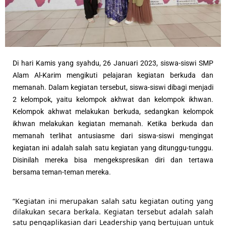
Di hari Kamis yang syahdu, 26 Januari 2023, siswa-siswi SMP 
Alam Al-Karim mengikuti pelajaran kegiatan berkuda dan 
memanah. 
Dalam kegiatan tersebut, siswa-siswi dibagi menjadi 
2 kelompok, yaitu kelompok akhwat dan kelompok ikhwan. 
Kelompok akhwat melakukan berkuda, sedangkan kelompok 
ikhwan melakukan kegiatan memanah. Ketika berkuda dan 
memanah terlihat antusiasme dari siswa-siswi mengingat 
kegiatan ini adalah salah satu kegiatan yang ditunggu-tunggu. 
Disinilah mereka bisa mengekspresikan diri dan tertawa 
bersama teman-teman mereka. 
“Kegiatan ini merupakan salah satu kegiatan outing yang 
dilakukan secara berkala. Kegiatan tersebut adalah salah 
satu pengaplikasian dari Leadership yang bertujuan untuk 