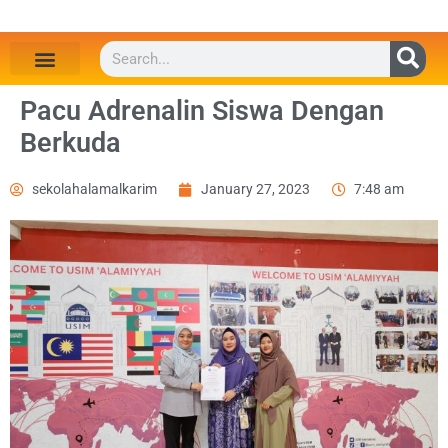
Pacu Adrenalin Siswa Dengan
Berkuda
sekolahalamalkarim
January 27, 2023
7:48 am