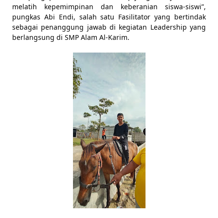
melatih kepemimpinan dan keberanian siswa-siswi”, 
pungkas Abi Endi, salah satu Fasilitator yang bertindak 
sebagai penanggung jawab di kegiatan Leadership yang 
berlangsung di SMP Alam Al-Karim.