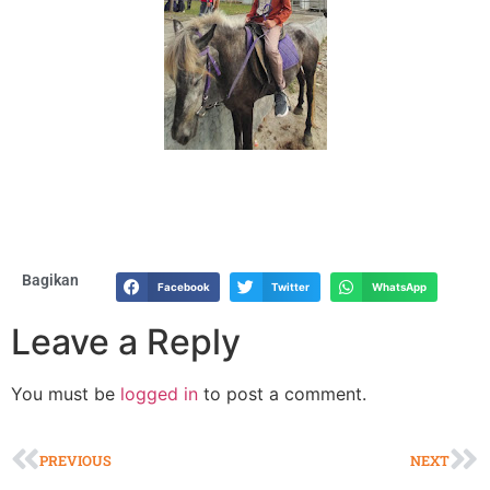
Bagikan
Facebook
Twitter
WhatsApp
Leave a Reply
You must be
logged in
to post a comment.
PREVIOUS
NEXT