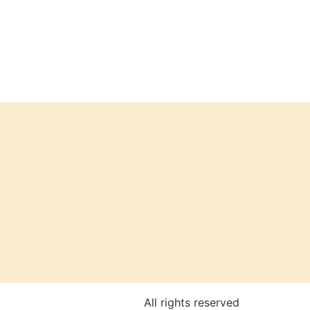
All rights reserved