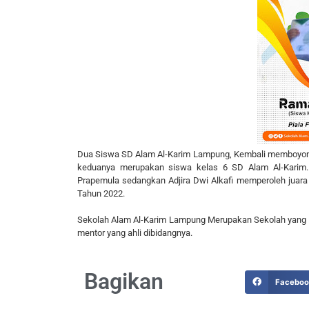
Dua Siswa SD Alam Al-Karim Lampung, Kembali memboyong 
keduanya merupakan siswa kelas 6 SD Alam Al-Karim
Prapemula sedangkan
Adjira Dwi Alkafi
memperoleh juara 
Tahun 2022.
Sekolah Alam Al-Karim Lampung Merupakan Sekolah yang be
mentor yang ahli dibidangnya.
Bagikan
Facebo