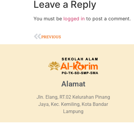
Leave a Reply
You must be
logged in
to post a comment.
PREVIOUS
Alamat
Jln. Elang, RT.02 Kelurahan Pinang
Jaya, Kec. Kemiling, Kota Bandar
Lampung