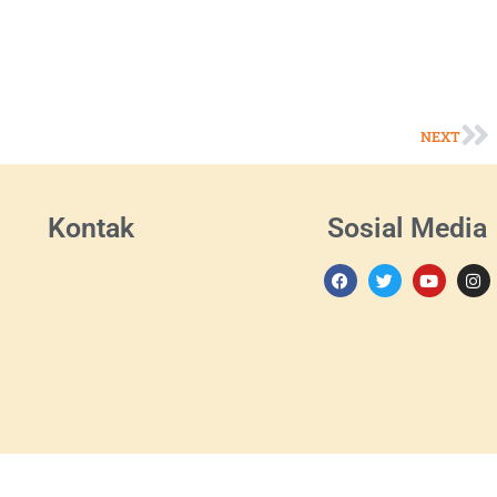
NEXT
Kontak
Sosial Media