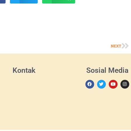
NEXT
Kontak
Sosial Media