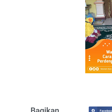
Bagikan
Facebo