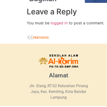
Leave a Reply
You must be
logged in
to post a comment.
PREVIOUS
Alamat
Jln. Elang, RT.02 Kelurahan Pinang
Jaya, Kec. Kemiling, Kota Bandar
Lampung