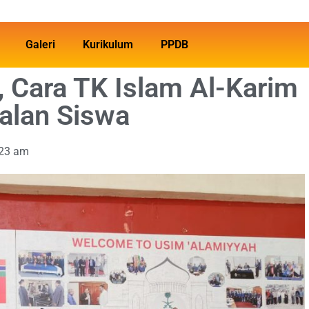
Galeri
Kurikulum
PPDB
, Cara TK Islam Al-Karim
alan Siswa
:23 am