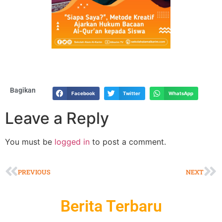
Bagikan
Facebook
Twitter
WhatsApp
Leave a Reply
You must be
logged in
to post a comment.
PREVIOUS
NEXT
Berita Terbaru