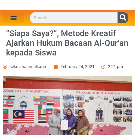
“Siapa Saya?”, Metode Kreatif
Ajarkan Hukum Bacaan Al-Qur’an
kepada Siswa
sekolahalamalkarim
February 24, 2021
2:21 pm