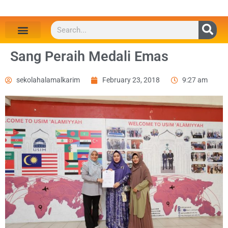
Sang Peraih Medali Emas
sekolahalamalkarim
February 23, 2018
9:27 am