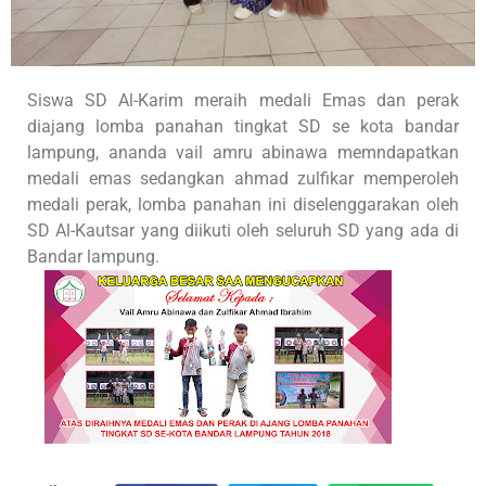
Siswa SD Al-Karim meraih medali Emas dan perak
diajang lomba panahan tingkat SD se kota bandar
lampung, ananda vail amru abinawa memndapatkan
medali emas sedangkan ahmad zulfikar memperoleh
medali perak, lomba panahan ini diselenggarakan oleh
SD Al-Kautsar yang diikuti oleh seluruh SD yang ada di
Bandar lampung.