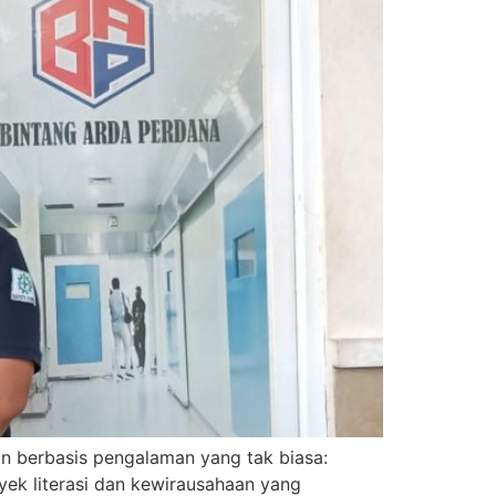
n berbasis pengalaman yang tak biasa:
yek literasi dan kewirausahaan yang