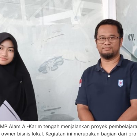
MP Alam Al-Karim tengah menjalankan proyek pembelajara
ner bisnis lokal. Kegiatan ini merupakan bagian dari pro