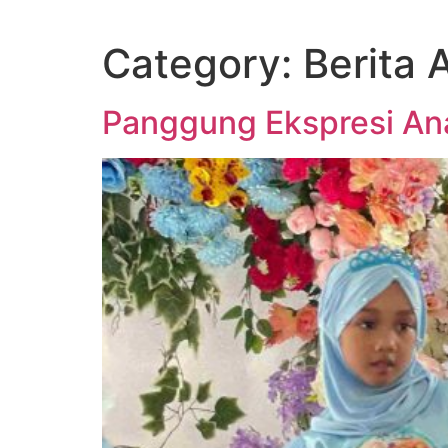
Category:
Berita 
Panggung Ekspresi Ana