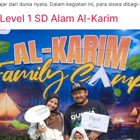
r dari dunia nyata. Dalam kegiatan ini, para siswa dibag
Level 1 SD Alam Al-Karim