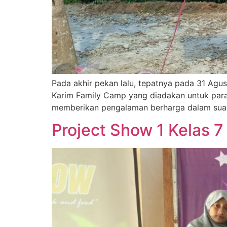
Pada akhir pekan lalu, tepatnya pada 31 Ag
Karim Family Camp yang diadakan untuk para 
memberikan pengalaman berharga dalam suas
Project Show 1 Kelas 