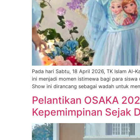
Pada hari Sabtu, 18 April 2026, TK Islam Al
ini menjadi momen istimewa bagi para siswa 
Show ini dirancang sebagai wadah untuk men
Pelantikan OSAKA 202
Kepemimpinan Sejak D