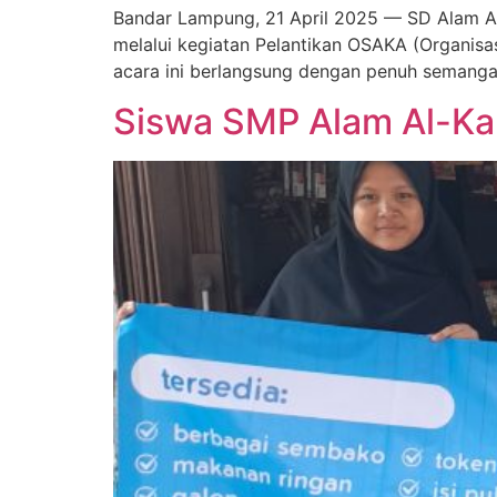
Bandar Lampung, 21 April 2025 — SD Alam Al-
melalui kegiatan Pelantikan OSAKA (Organisas
acara ini berlangsung dengan penuh semangat
Siswa SMP Alam Al-Ka