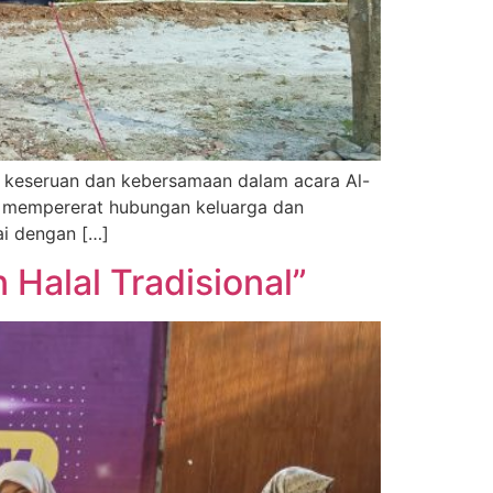
i keseruan dan kebersamaan dalam acara Al-
uk mempererat hubungan keluarga dan
i dengan […]
Halal Tradisional”