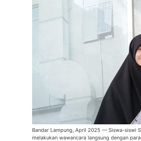
Bandar Lampung, April 2025 — Siswa-siswi S
melakukan wawancara langsung dengan para ow