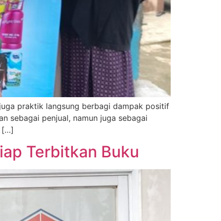
juga praktik langsung berbagi dampak positif
ran sebagai penjual, namun juga sebagai
 […]
iap Terbitkan Buku