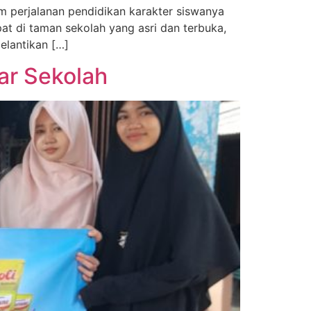
m perjalanan pendidikan karakter siswanya
at di taman sekolah yang asri dan terbuka,
elantikan […]
ar Sekolah