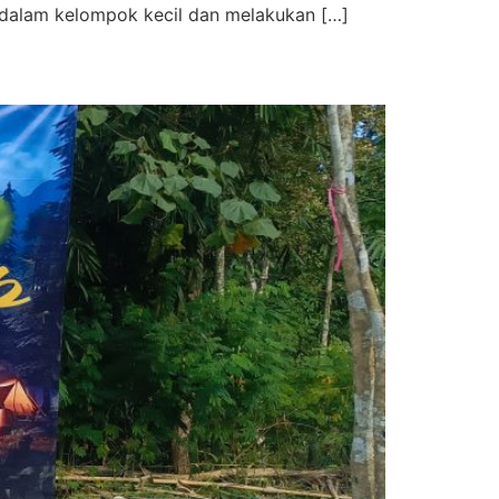
i dalam kelompok kecil dan melakukan […]