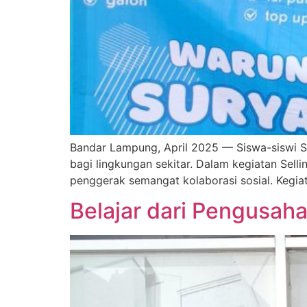
Bandar Lampung, April 2025 — Siswa-siswi SM
bagi lingkungan sekitar. Dalam kegiatan Sell
penggerak semangat kolaborasi sosial. Kegiat
Belajar dari Pengusah