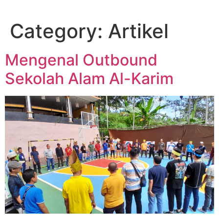
Category:
Artikel
Mengenal Outbound
Sekolah Alam Al-Karim