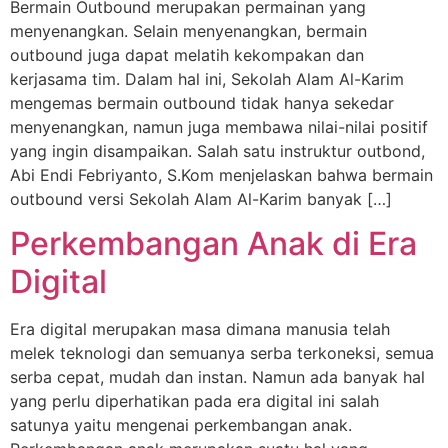
Bermain Outbound merupakan permainan yang
menyenangkan. Selain menyenangkan, bermain
outbound juga dapat melatih kekompakan dan
kerjasama tim. Dalam hal ini, Sekolah Alam Al-Karim
mengemas bermain outbound tidak hanya sekedar
menyenangkan, namun juga membawa nilai-nilai positif
yang ingin disampaikan. Salah satu instruktur outbond,
Abi Endi Febriyanto, S.Kom menjelaskan bahwa bermain
outbound versi Sekolah Alam Al-Karim banyak […]
Perkembangan Anak di Era
Digital
Era digital merupakan masa dimana manusia telah
melek teknologi dan semuanya serba terkoneksi, semua
serba cepat, mudah dan instan. Namun ada banyak hal
yang perlu diperhatikan pada era digital ini salah
satunya yaitu mengenai perkembangan anak.