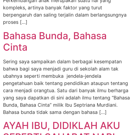
Perkembangan anak merupakan suatu hal yang
kompleks, artinya banyak faktor yang turut
berpengaruh dan saling terjalin dalam berlangsungnya
proses […]
Bahasa Bunda, Bahasa
Cinta
Sering saya sampaikan dalam berbagai kesempatan
bahwa bagi saya menjadi guru di sekolah alam tak
ubahnya seperti membuka jendela-jendela
pengetahuan baik tentang pendidikan ataupun tentang
cara menjadi orangtua. Satu dari banyak ilmu berharga
yang saya dapatkan di sini adalah ilmu tentang “Bahasa
Bunda, Bahasa Cinta” milik Ibu Septriana Murdiani.
Bahasa bunda tidak sama dengan bahasa […]
AYAH IBU, DIDIKLAH AKU