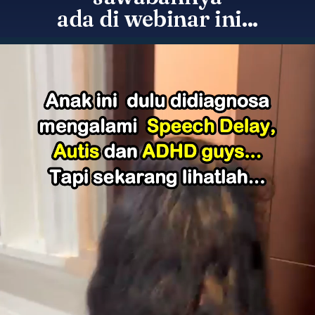
ada di webinar ini...