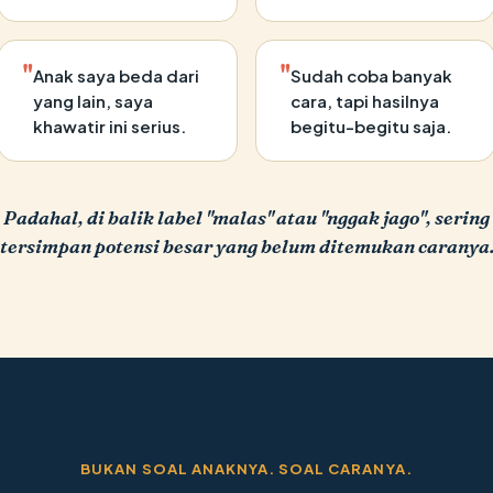
"
"
Anak saya beda dari
Sudah coba banyak
yang lain, saya
cara, tapi hasilnya
khawatir ini serius.
begitu-begitu saja.
Padahal, di balik label "malas" atau "nggak jago", sering
tersimpan potensi besar yang belum ditemukan caranya
BUKAN SOAL ANAKNYA. SOAL CARANYA.