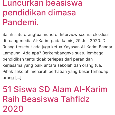
Luncurkan beasiswa
pendidikan dimasa
Pandemi.
Salah satu orangtua murid di Interview secara eksklusif
di ruang media Al-Karim pada kamis, 29 Juli 2020. Di
Ruang tersebut ada juga ketua Yayasan Al-Karim Bandar
Lampung. Ada apa? Berkembangnya suatu lembaga
pendidikan tentu tidak terlepas dari peran dan
kerjasama yang baik antara sekolah dan orang tua.
Pihak sekolah menaruh perhatian yang besar terhadap
orang […]
51 Siswa SD Alam Al-Karim
Raih Beasiswa Tahfidz
2020