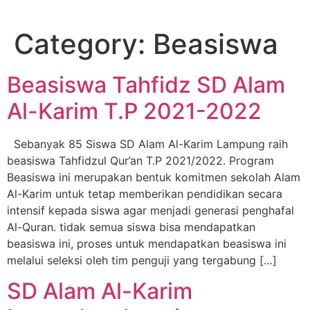
Category:
Beasiswa
Beasiswa Tahfidz SD Alam
Al-Karim T.P 2021-2022
Sebanyak 85 Siswa SD Alam Al-Karim Lampung raih
beasiswa Tahfidzul Qur’an T.P 2021/2022. Program
Beasiswa ini merupakan bentuk komitmen sekolah Alam
Al-Karim untuk tetap memberikan pendidikan secara
intensif kepada siswa agar menjadi generasi penghafal
Al-Quran. tidak semua siswa bisa mendapatkan
beasiswa ini, proses untuk mendapatkan beasiswa ini
melalui seleksi oleh tim penguji yang tergabung […]
SD Alam Al-Karim